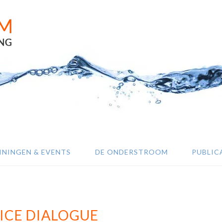
ININGEN & EVENTS
DE ONDERSTROOM
PUBLIC
ICE DIALOGUE