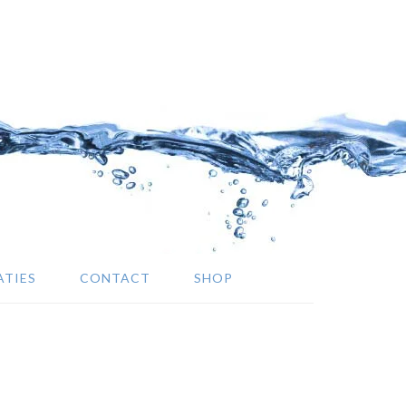
ATIES
CONTACT
SHOP