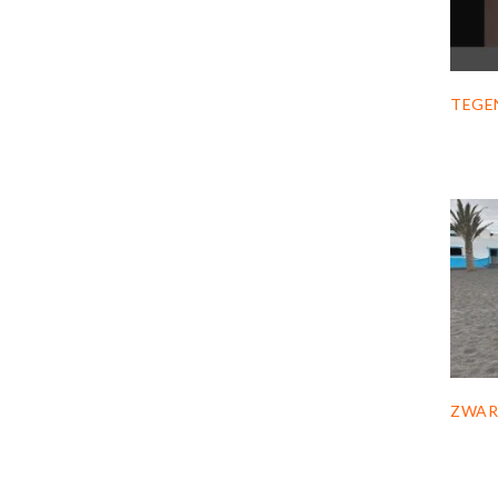
TEGE
ZWAR