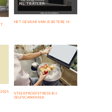
HET GEVAAR VAN JE BETERE IK
ET
 2025
STEEKPROEFSTRESS BIJ
ZELFSCANKASSA