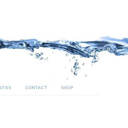
ATIES
CONTACT
SHOP