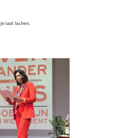
e laat lachen.