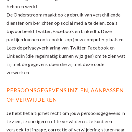
behoren werkt.
De Onderstroom maakt ook gebruik van verschillende
diensten om berichten op social media te delen, zoals
bijvoorbeeld Twitter, Facebook en LinkedIn. Deze
partijen kunnen ook cookies op jouw computer plaatsen.
Lees de privacyverklaring van Twitter, Facebook en
LinkedIn (die regelmatig kunnen wijzigen) om te zien wat
zij met de gegevens doen die zij met deze code
verwerken.
PERSOONSGEGEVENS INZIEN, AANPASSEN
OF VERWIJDEREN
Je hebt het altijd het recht om jouw persoonsgegevens in
te zien, te corrigeren of te verwijderen. Je kunt een
verzoek tot inzage, correctie of verwijdering sturen naar