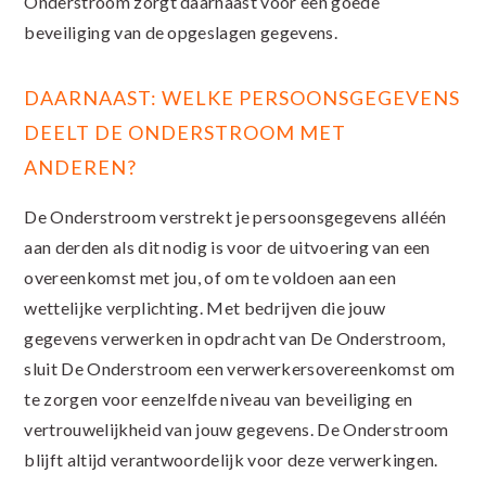
Onderstroom zorgt daarnaast voor een goede
beveiliging van de opgeslagen gegevens.
DAARNAAST: WELKE PERSOONSGEGEVENS
DEELT DE ONDERSTROOM MET
ANDEREN?
De Onderstroom verstrekt je persoonsgegevens alléén
aan derden als dit nodig is voor de uitvoering van een
overeenkomst met jou, of om te voldoen aan een
wettelijke verplichting. Met bedrijven die jouw
gegevens verwerken in opdracht van De Onderstroom,
sluit De Onderstroom een verwerkersovereenkomst om
te zorgen voor eenzelfde niveau van beveiliging en
vertrouwelijkheid van jouw gegevens. De Onderstroom
blijft altijd verantwoordelijk voor deze verwerkingen.