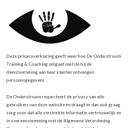
Deze privacyverklaring geeft weer hoe De Onderstroom
Training & Coaching omgaat met de bij de
dienstverlening aan haar klanten ontvangen
persoonsgegevens.
De Onderstroom respecteert de privacy van alle
gebruikers van deze website en draagt er dan ook graag
zorg voor dat alle verstrekte informatie vertrouwelijk en
in overeenstemming met de Algemene Verordening