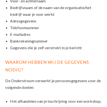
Voor- en achternaam
Bedrijfsnaam of de naam van de organisatie/het
bedrijf waar je voor werkt
Adresgegevens
Telefoonnummer
E-mailadres
Bankrekeningnummer
Gegevens die je zelf verstrekt in je bericht
WAAROM HEBBEN WIJ DE GEGEVENS
NODIG?
De Onderstroom verwerkt je persoonsgegevens voor de
volgende doelen:
Het afhandelen van je inschrijving voor een workshop,