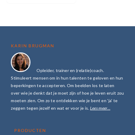
FOOTER
KARIN BRUGMAN
Opleider, trainer en (relatie)coach.
Stimuleert mensen om in hun talenten te geloven en hun
beperkingen te accepteren. Om beelden los te laten
over wie je denkt dat je moet zijn of hoe je leven eruit zou
moeten zien. Om zo te ontdekken wie je bent en 'ja' te
zeggen tegen jezelf en wat er voor je is.
Lees meer…
PRODUCTEN