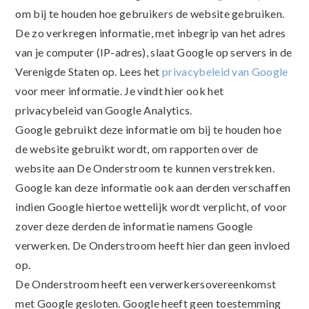
om bij te houden hoe gebruikers de website gebruiken.
De zo verkregen informatie, met inbegrip van het adres
van je computer (IP-adres), slaat Google op servers in de
Verenigde Staten op. Lees het
privacybeleid van Google
voor meer informatie. Je vindt hier ook het
privacybeleid van Google Analytics.
Google gebruikt deze informatie om bij te houden hoe
de website gebruikt wordt, om rapporten over de
website aan De Onderstroom te kunnen verstrekken.
Google kan deze informatie ook aan derden verschaffen
indien Google hiertoe wettelijk wordt verplicht, of voor
zover deze derden de informatie namens Google
verwerken. De Onderstroom heeft hier dan geen invloed
op.
De Onderstroom heeft een verwerkersovereenkomst
met Google gesloten. Google heeft geen toestemming