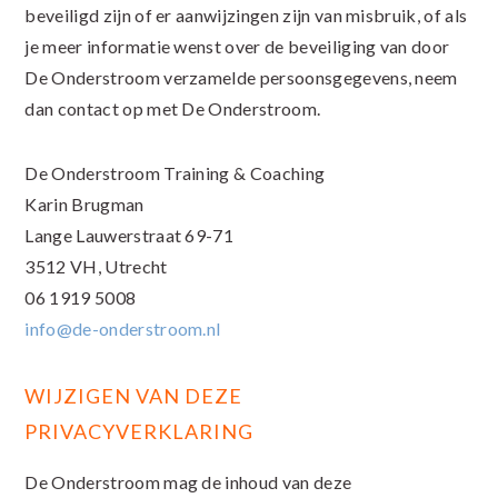
beveiligd zijn of er aanwijzingen zijn van misbruik, of als
je meer informatie wenst over de beveiliging van door
De Onderstroom verzamelde persoonsgegevens, neem
dan contact op met De Onderstroom.
De Onderstroom Training & Coaching
Karin Brugman
Lange Lauwerstraat 69-71
3512 VH, Utrecht
06 1919 5008
info@de-onderstroom.nl
WIJZIGEN VAN DEZE
PRIVACYVERKLARING
De Onderstroom mag de inhoud van deze