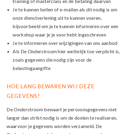
training of masterclass en de betaling daarvan
Je te kunnen bellen of e-mailen als dit nodig is om
onze dienstverlening uit te kunnen voeren,
bijvoorbeeld om je te kunnen informeren over een
workshop waar je je voor hebt ingeschreven
Je te informeren over wijzigingen van ons aanbod
Als De Onderstroom hier wettelijk toe verplicht is,
zoals gegevens die nodig zijn voor de
belastingaangifte
HOE LANG BEWAREN WIJ DEZE
GEGEVENS?
De Onderstroom bewaart je persoonsgegevens niet
langer dan strikt nodig is om de doelen te realiseren,
waarvoor je gegevens worden verzameld. De