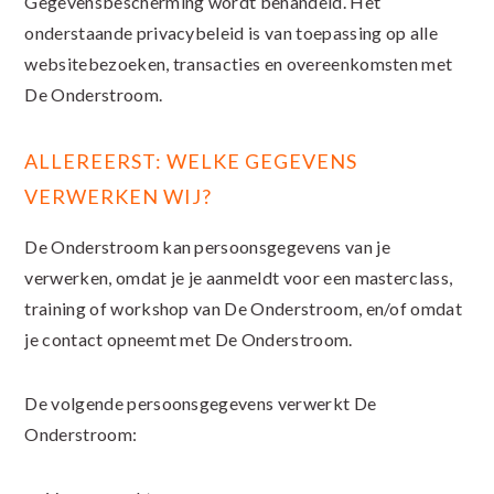
Gegevensbescherming wordt behandeld. Het
onderstaande privacybeleid is van toepassing op alle
websitebezoeken, transacties en overeenkomsten met
De Onderstroom.
ALLEREERST: WELKE GEGEVENS
VERWERKEN WIJ?
De Onderstroom kan persoonsgegevens van je
verwerken, omdat je je aanmeldt voor een masterclass,
training of workshop van De Onderstroom, en/of omdat
je contact opneemt met De Onderstroom.
De volgende persoonsgegevens verwerkt De
Onderstroom: