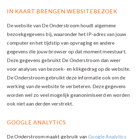
IN KAART BRENGEN WEBSITEBEZOEK
De website van De Onderstroom houdt algemene
bezoekgegevens bij, waaronder het IP-adres van jouw
computer en het tijdstip van opvraging en andere
gegevens die jouw browser op dat moment meestuurt.
Deze gegevens gebruikt De Onderstroom dan weer
voor analyses van bezoek- en klikgedrag op de website.
De Onderstroom gebruikt deze informatie ook om de
werking van de website te verbeteren. Deze gegevens
worden wel zo veel mogelijk geanonimiseerd en worden
ook niet aan derden verstrekt.
GOOGLE ANALYTICS
De Onderstroom maakt gebruik van
Google Analytics