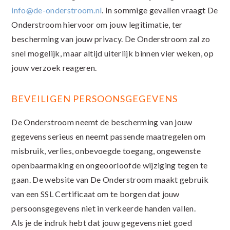
info@de-onderstroom.nl
. In sommige gevallen vraagt De
Onderstroom hiervoor om jouw legitimatie, ter
bescherming van jouw privacy. De Onderstroom zal zo
snel mogelijk, maar altijd uiterlijk binnen vier weken, op
jouw verzoek reageren.
BEVEILIGEN PERSOONSGEGEVENS
De Onderstroom neemt de bescherming van jouw
gegevens serieus en neemt passende maatregelen om
misbruik, verlies, onbevoegde toegang, ongewenste
openbaarmaking en ongeoorloofde wijziging tegen te
gaan. De website van De Onderstroom maakt gebruik
van een SSL Certificaat om te borgen dat jouw
persoonsgegevens niet in verkeerde handen vallen.
Als je de indruk hebt dat jouw gegevens niet goed