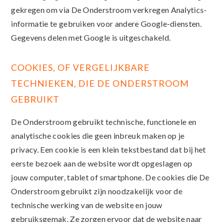
gekregen om via De Onderstroom verkregen Analytics-
informatie te gebruiken voor andere Google-diensten.
Gegevens delen met Google is uitgeschakeld.
COOKIES, OF VERGELIJKBARE
TECHNIEKEN, DIE DE ONDERSTROOM
GEBRUIKT
De Onderstroom gebruikt technische, functionele en
analytische cookies die geen inbreuk maken op je
privacy. Een cookie is een klein tekstbestand dat bij het
eerste bezoek aan de website wordt opgeslagen op
jouw computer, tablet of smartphone. De cookies die De
Onderstroom gebruikt zijn noodzakelijk voor de
technische werking van de website en jouw
gebruiksgemak. Ze zorgen ervoor dat de website naar