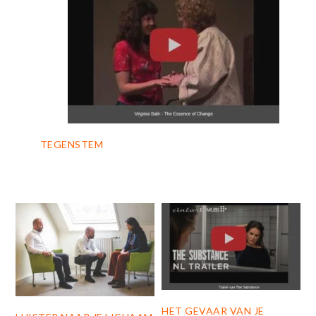
TEGENSTEM
HET GEVAAR VAN JE