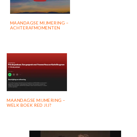
MAANDAGSE MIJMERING –
ACHTERAFMOMENTEN
MAANDAGSE MIJMERING –
WELK BOEK RED JIJ?