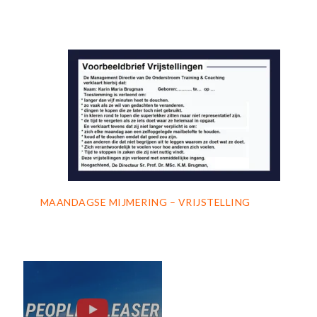
MAANDAGSE MIJMERING – VRIJSTELLING