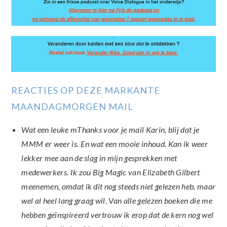
REACTIES OP DEZE MARKANTE
MAANDAGMORGEN MAIL
Wat een leuke mThanks voor je mail Karin, blij dat je
MMM er weer is. En wat een mooie inhoud. Kan ik weer
lekker mee aan de slag in mijn gesprekken met
medewerkers. Ik zou Big Magic van Elizabeth Gilbert
meenemen, omdat ik dit nog steeds niet gelezen heb, maar
wel al heel lang graag wil. Van alle gelezen boeken die me
hebben geïnspireerd vertrouw ik erop dat de kern nog wel