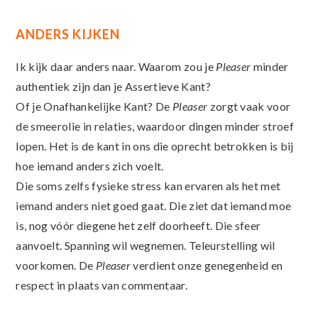
ANDERS KIJKEN
Ik kijk daar anders naar. Waarom zou je
Pleaser
minder
authentiek zijn dan je Assertieve Kant?
Of je Onafhankelijke Kant? De
Pleaser
zorgt vaak voor
de smeerolie in relaties, waardoor dingen minder stroef
lopen. Het is de kant in ons die oprecht betrokken is bij
hoe iemand anders zich voelt.
Die soms zelfs fysieke stress kan ervaren als het met
iemand anders niet goed gaat. Die ziet dat iemand moe
is, nog vóór diegene het zelf doorheeft. Die sfeer
aanvoelt. Spanning wil wegnemen. Teleurstelling wil
voorkomen. De
Pleaser
verdient onze genegenheid en
respect in plaats van commentaar.