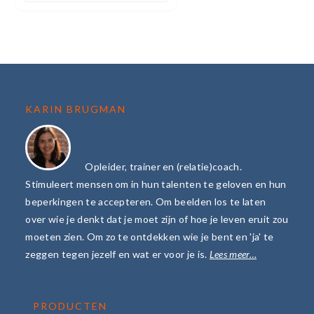
FOOTER
KARIN BRUGMAN
Opleider, trainer en (relatie)coach.
Stimuleert mensen om in hun talenten te geloven en hun
beperkingen te accepteren. Om beelden los te laten
over wie je denkt dat je moet zijn of hoe je leven eruit zou
moeten zien. Om zo te ontdekken wie je bent en 'ja' te
zeggen tegen jezelf en wat er voor je is.
Lees meer…
PRODUCTEN