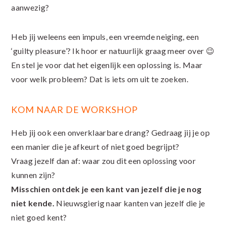
aanwezig?
Heb jij weleens een impuls, een vreemde neiging, een
‘guilty pleasure’? Ik hoor er natuurlijk graag meer over 😉
En stel je voor dat het eigenlijk een oplossing is. Maar
voor welk probleem? Dat is iets om uit te zoeken.
KOM NAAR DE WORKSHOP
Heb jij ook een onverklaarbare drang? Gedraag jij je op
een manier die je afkeurt of niet goed begrijpt?
Vraag jezelf dan af: waar zou dit een oplossing voor
kunnen zijn?
Misschien ontdek je een kant van jezelf die je nog
niet kende.
Nieuwsgierig naar kanten van jezelf die je
niet goed kent?