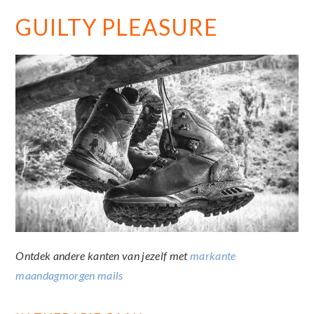
GUILTY PLEASURE
Ontdek andere kanten van jezelf met
markante
maandagmorgen mails