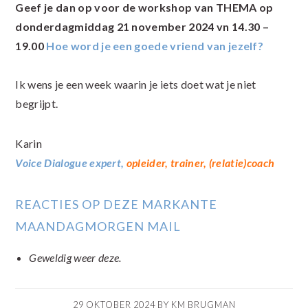
Geef je dan op voor de workshop van THEMA op
donderdagmiddag 21 november 2024 vn 14.30 –
19.00
Hoe word je een goede vriend van jezelf?
Ik wens je een week waarin je iets doet wat je niet
begrijpt.
Karin
Voice Dialogue expert,
opleider, trainer, (relatie)coach
REACTIES OP DEZE MARKANTE
MAANDAGMORGEN MAIL
Geweldig weer deze.
29 OKTOBER 2024
BY
KM BRUGMAN