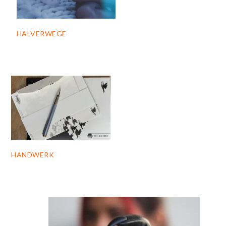
HALVERWEGE
HANDWERK