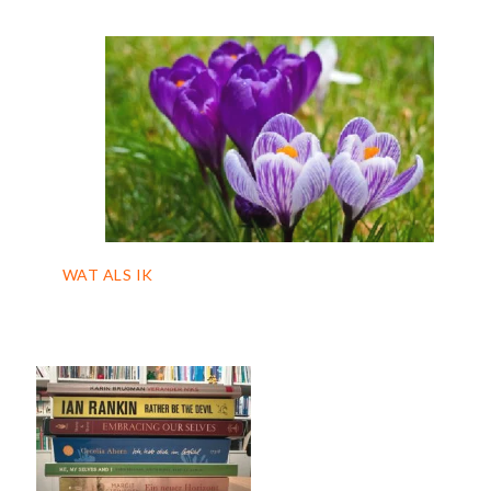
WAT ALS IK