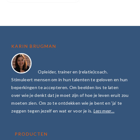
FOOTER
KARIN BRUGMAN
Opleider, trainer en (relatie)coach.
Stimuleert mensen om in hun talenten te geloven en hun
beperkingen te accepteren. Om beelden los te laten
over wie je denkt dat je moet zijn of hoe je leven eruit zou
moeten zien. Om zo te ontdekken wie je bent en 'ja' te
zeggen tegen jezelf en wat er voor je is.
Lees meer…
PRODUCTEN