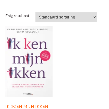
Enig resultaat
IK (K)EN MIJN IKKEN