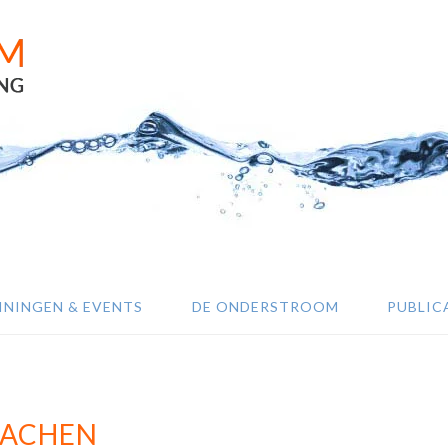
ININGEN & EVENTS
DE ONDERSTROOM
PUBLIC
ACHEN