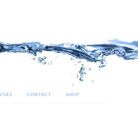
ATIES
CONTACT
SHOP