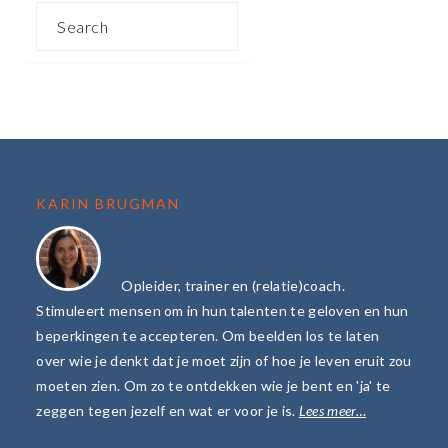
Search
FOOTER
KARIN BRUGMAN
Opleider, trainer en (relatie)coach.
Stimuleert mensen om in hun talenten te geloven en hun
beperkingen te accepteren. Om beelden los te laten
over wie je denkt dat je moet zijn of hoe je leven eruit zou
moeten zien. Om zo te ontdekken wie je bent en 'ja' te
zeggen tegen jezelf en wat er voor je is.
Lees meer…