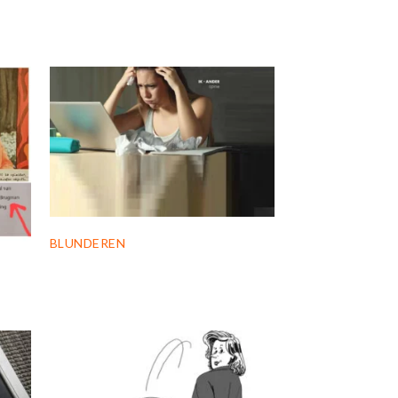
BLUNDEREN