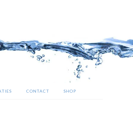
ATIES
CONTACT
SHOP