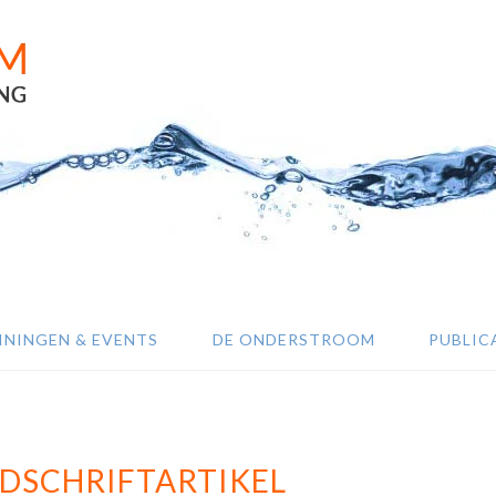
ININGEN & EVENTS
DE ONDERSTROOM
PUBLIC
JDSCHRIFTARTIKEL