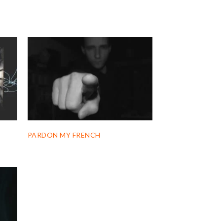
PARDON MY FRENCH