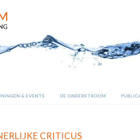
ININGEN & EVENTS
DE ONDERSTROOM
PUBLIC
NERLIJKE CRITICUS