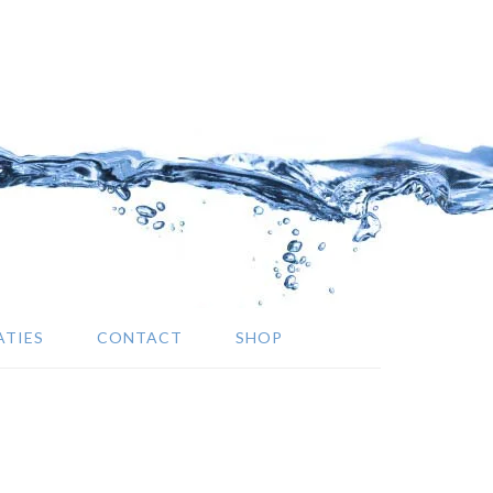
ATIES
CONTACT
SHOP